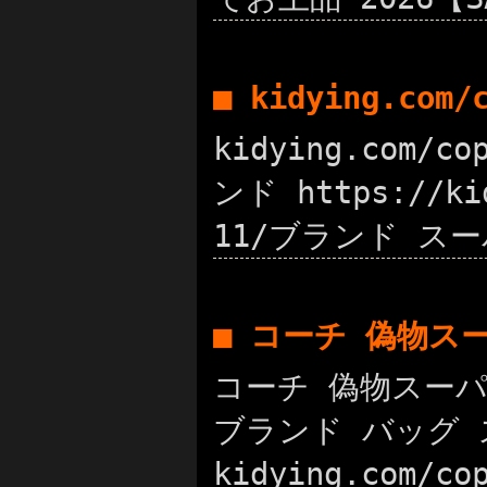
■ kidying.com
kidying.com/
ンド https://k
11/ブランド スーパ
■ コーチ 偽物ス
コーチ 偽物スーパー
ブランド バッグ 
kidying.com