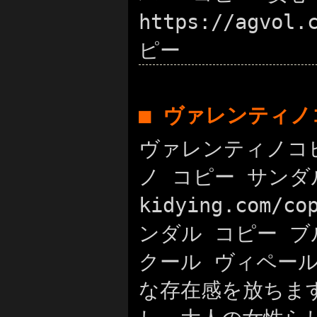
https://agvol
ピー
■ ヴァレンティノ
ヴァレンティノコピー
ノ コピー サンダ
kidying.com
ンダル コピー ブルー
クール ヴィペー
な存在感を放ちま