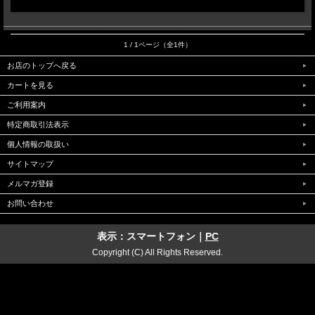
1 / 1ページ（全1件）
お店のトップへ戻る
カートを見る
ご利用案内
特定商取引法表示
個人情報の取扱い
サイトマップ
メルマガ登録
お問い合わせ
表示：スマートフォン｜
PC
Copyright (C) All Rights Reserved.