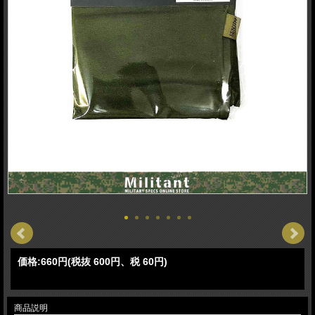
価格:
660円
(税抜 600円、税 60円)
商品説明