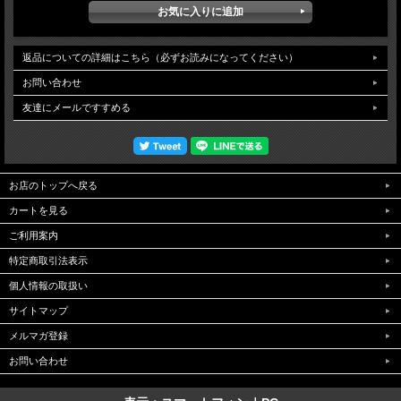
返品についての詳細はこちら（必ずお読みになってください）
お問い合わせ
友達にメールですすめる
お店のトップへ戻る
カートを見る
ご利用案内
特定商取引法表示
個人情報の取扱い
サイトマップ
メルマガ登録
お問い合わせ