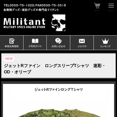
NEW
ジェットRファイン ロングスリーブTシャツ 迷彩・
OD・オリーブ