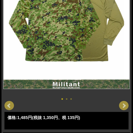
価格:
1,485円
(税抜 1,350円、税 135円)