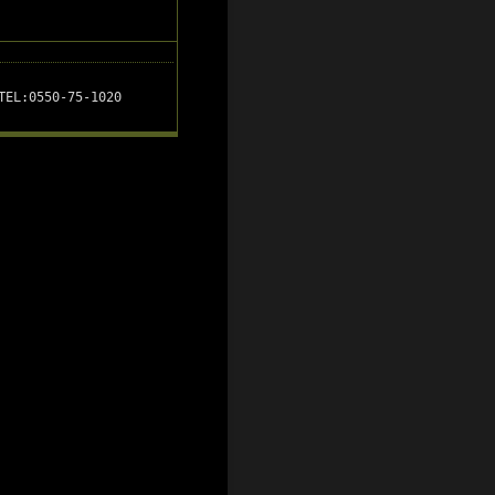
EL:0550-75-1020