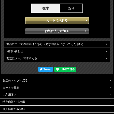
在庫
あり
返品についての詳細はこちら（必ずお読みになってください）
お問い合わせ
友達にメールですすめる
お店のトップへ戻る
カートを見る
ご利用案内
特定商取引法表示
個人情報の取扱い