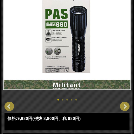
価格:
9,680円
(税抜 8,800円、税 880円)