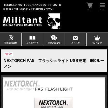
NEW
NEXTORCH PA5 フラッシュライト USB充電 660ルー
メン