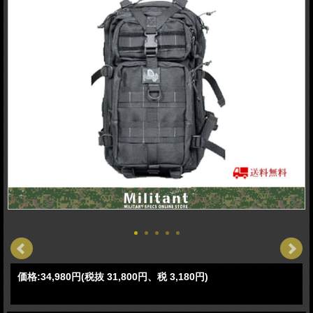
価格:
34,980円
(税抜 31,800円、税 3,180円)