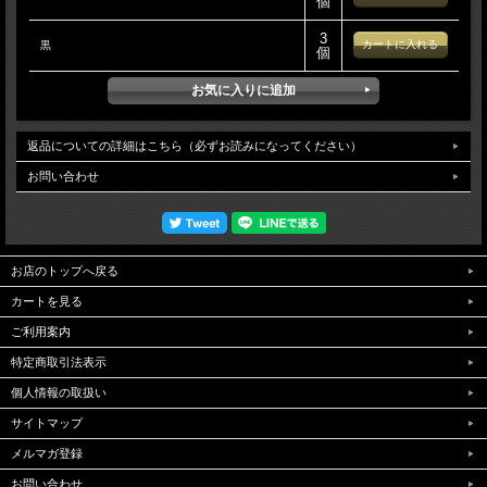
個
3
黒
個
返品についての詳細はこちら（必ずお読みになってください）
お問い合わせ
お店のトップへ戻る
カートを見る
ご利用案内
特定商取引法表示
個人情報の取扱い
サイトマップ
メルマガ登録
お問い合わせ