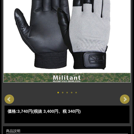
価格:
3,740円
(税抜 3,400円、税 340円)
商品説明