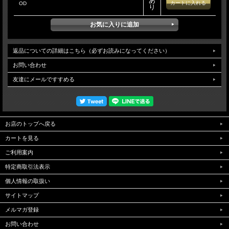
あ
OD
り
返品についての詳細はこちら（必ずお読みになってください）
お問い合わせ
友達にメールですすめる
お店のトップへ戻る
カートを見る
ご利用案内
特定商取引法表示
個人情報の取扱い
サイトマップ
メルマガ登録
お問い合わせ