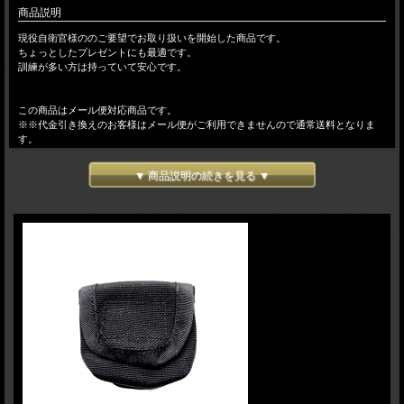
商品説明
現役自衛官様ののご要望でお取り扱いを開始した商品です。
ちょっとしたプレゼントにも最適です。
訓練が多い方は持っていて安心です。
この商品はメール便対応商品です。
※※代金引き換えのお客様はメール便がご利用できませんので通常送料となりま
す。
▼ 商品説明の続きを見る ▼