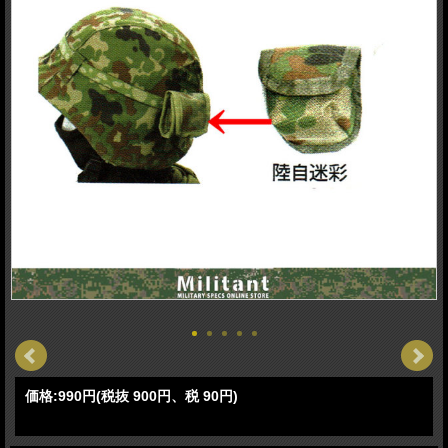
価格:
990円
(税抜 900円、税 90円)