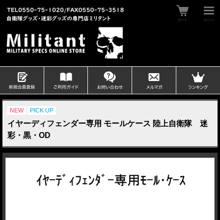
NEW
PICK UP
イヤーディフェンダー専用 モールケース 陸上自衛隊 迷
彩・黒・OD