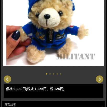
価格:
1,380円
(税抜 1,255円、税 125円)
商品説明