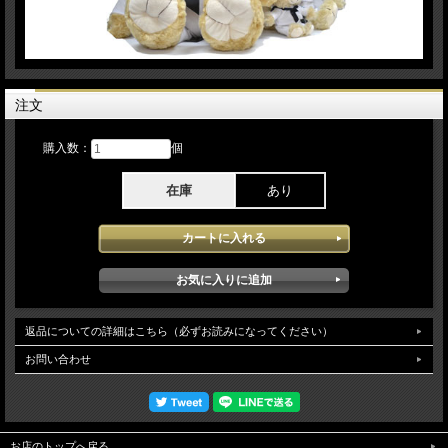
注文
購入数：
個
在庫
あり
返品についての詳細はこちら（必ずお読みになってください）
お問い合わせ
お店のトップへ戻る